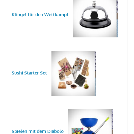
Klingel für den Wettkampf
Sushi Starter Set
Spielen mit dem Diabolo