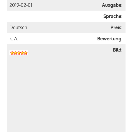
2019-02-01
Ausgabe:
Sprache:
Deutsch
Preis:
k. A.
Bewertung:
Bild: