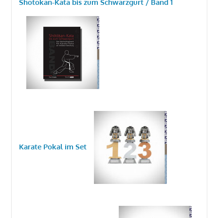
Shotokan-Kata bis zum Schwarzgurt / Band 1
Karate Pokal im Set