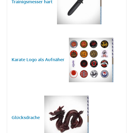
Trainigsmesser hart
Karate Logo als Aufnäher
Glücksdrache