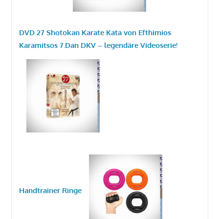
DVD 27 Shotokan Karate Kata von Efthimios
Karamitsos 7.Dan DKV – legendäre Videoserie!
Handtrainer Ringe