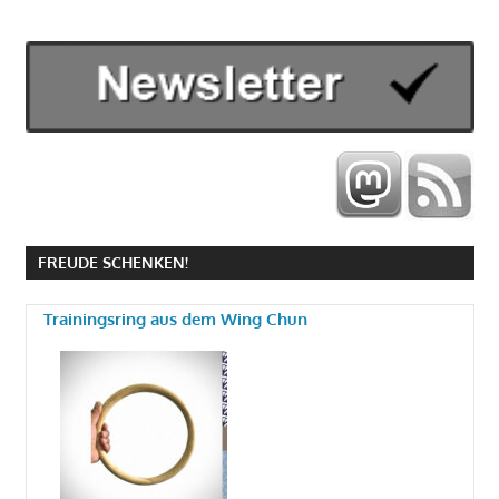
FREUDE SCHENKEN!
Trainingsring aus dem Wing Chun