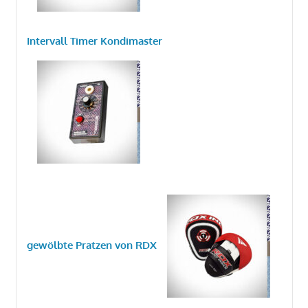
Intervall Timer Kondimaster
gewölbte Pratzen von RDX