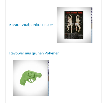
Karate-Vitalpunkte Poster
Revolver aus grünen Polymer